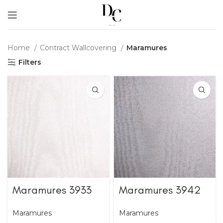
Home
Contract Wallcovering
Maramures
Filters
Maramures 3933
Maramures 3942
Maramures
Maramures