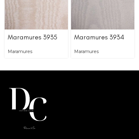
Maramures 3935
Maramures 3934
Maramures
Maramures