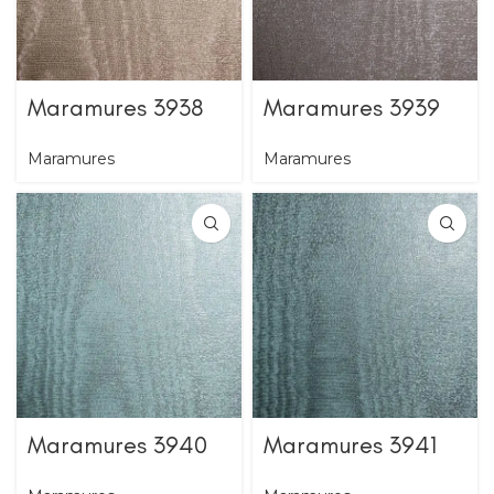
Maramures 3938
Maramures 3939
Maramures
Maramures
Maramures 3940
Maramures 3941