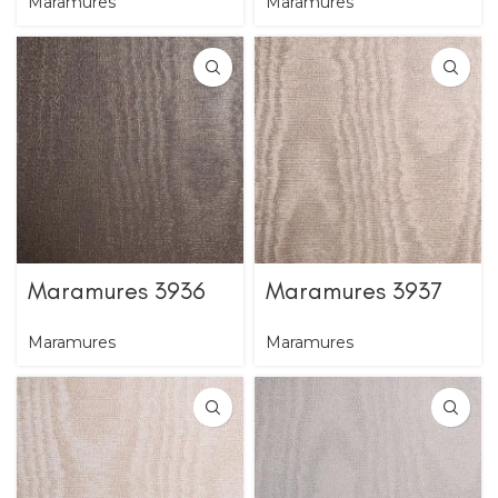
Maramures
Maramures
Maramures 3936
Maramures 3937
Maramures
Maramures