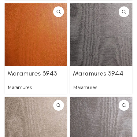
Maramures 3943
Maramures 3944
Maramures
Maramures