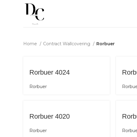
Home
Contract Wallcovering
Rorbuer
Rorbuer 4024
Rorb
Rorbuer
Rorbue
Rorbuer 4020
Rorb
Rorbuer
Rorbue