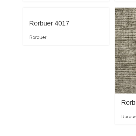
Rorbuer 4017
Rorbuer
Rorb
Rorbue